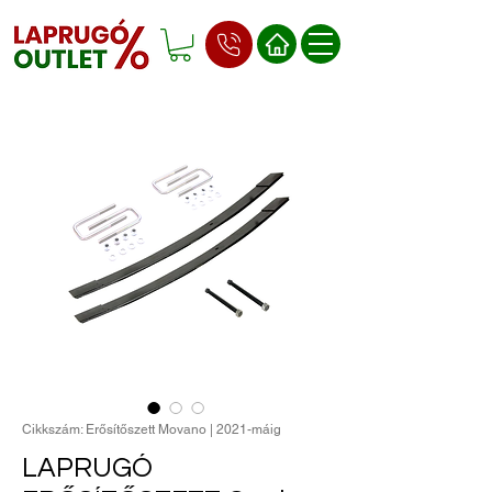
Cikkszám: Erősítőszett Movano | 2021-máig
LAPRUGÓ