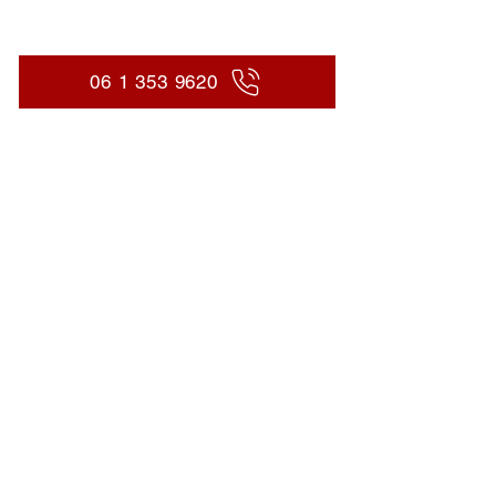
06 1 353 9620