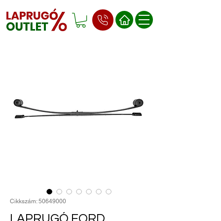
Cikkszám: 50649000
LAPRUGÓ FORD