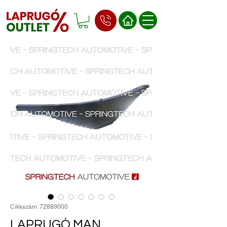
Cikkszám: 72889000
LAPRUGÓ MAN