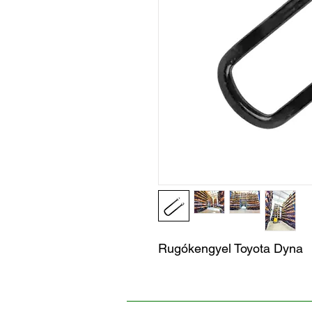
Rugókengyel Toyota Dyna