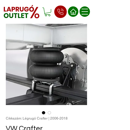
Cikkszám: Légrugó Crafter | 2006-2018
VW Crafter