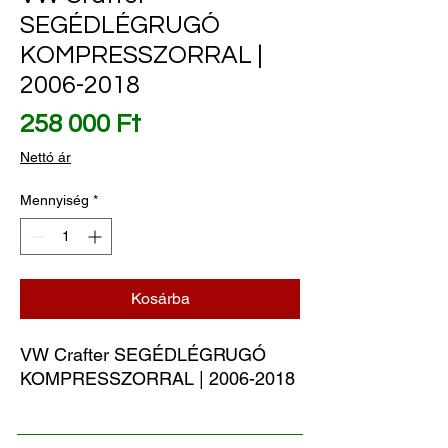
SEGÉDLÉGRUGÓ
KOMPRESSZORRAL |
2006-2018
Ár
258 000 Ft
Nettó ár
Mennyiség
*
Kosárba
VW Crafter SEGÉDLÉGRUGÓ 
KOMPRESSZORRAL | 2006-2018