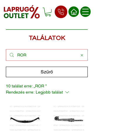
TALÁLATOK
Szűrő
10 találat erre: „ROR ”
Rendezés erre:
Legjobb találat