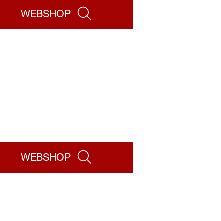
WEBSHOP
WEBSHOP