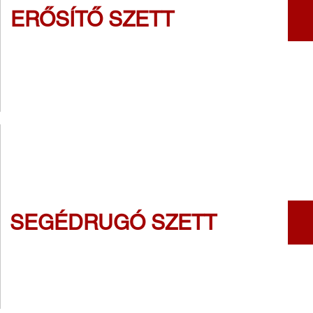
ERŐSÍTŐ SZETT
SEGÉDRUGÓ SZETT