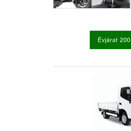
Évjárat 200