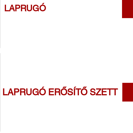
LAPRUGÓ
LAPRUGÓ ERŐSÍTŐ SZETT