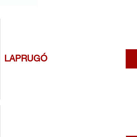
LAPRUGÓ